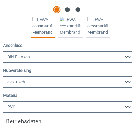
auswählen
Anschluss
auswählen
Hubverstellung
auswählen
Material
Betriebsdaten