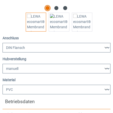
auswählen
Anschluss
auswählen
Hubverstellung
auswählen
Material
Betriebsdaten