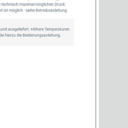
en technisch maximal möglichen Druck
 ist möglich - siehe Betriebsanleitung.
 und ausgeliefert. Höhere Temperaturen
Sie hierzu die Bedienungsanleitung.