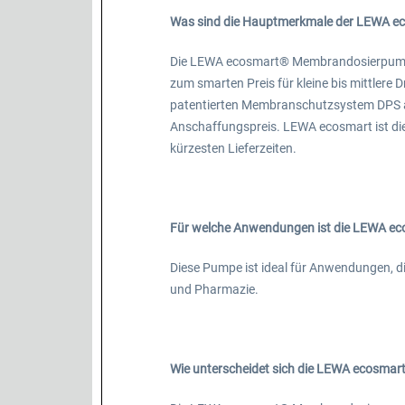
Was sind die Hauptmerkmale der LEWA 
Die LEWA ecosmart® Membrandosierpumpe
zum smarten Preis für kleine bis mittlere
patentierten Membranschutzsystem DPS au
Anschaffungspreis. LEWA ecosmart ist di
kürzesten Lieferzeiten.
Für welche Anwendungen ist die LEWA e
Diese Pumpe ist ideal für Anwendungen, di
und Pharmazie.
Wie unterscheidet sich die LEWA ecosma