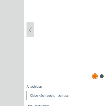
auswählen
Anschluss