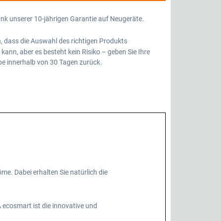
ank unserer 10-jährigen Garantie auf Neugeräte.
, dass die Auswahl des richtigen Produkts
kann, aber es besteht kein Risiko – geben Sie Ihre
 innerhalb von 30 Tagen zurück.
e. Dabei erhalten Sie natürlich die
ecosmart ist die innovative und