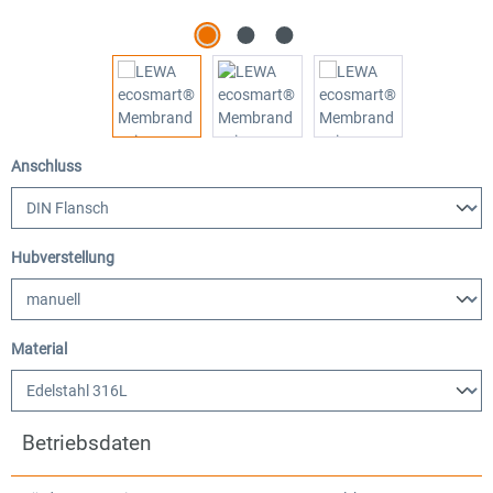
auswählen
Anschluss
auswählen
Hubverstellung
auswählen
Material
Betriebsdaten