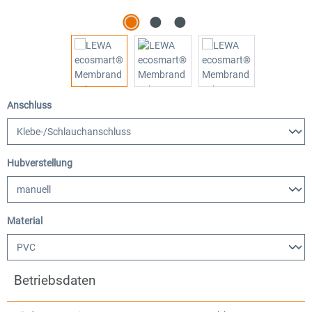
auswählen
Anschluss
auswählen
Hubverstellung
auswählen
Material
Betriebsdaten