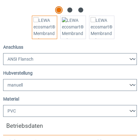
auswählen
Anschluss
auswählen
Hubverstellung
auswählen
Material
Betriebsdaten