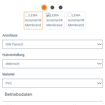
auswählen
Anschluss
auswählen
Hubverstellung
auswählen
Material
Betriebsdaten