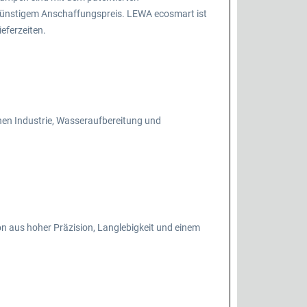
günstigem Anschaffungspreis. LEWA ecosmart ist
eferzeiten.
chen Industrie, Wasseraufbereitung und
 aus hoher Präzision, Langlebigkeit und einem