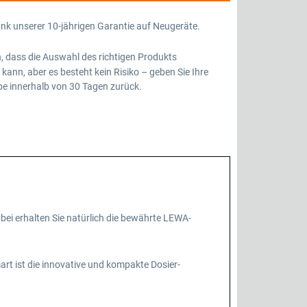
ank unserer 10-jährigen Garantie auf Neugeräte.
, dass die Auswahl des richtigen Produkts
kann, aber es besteht kein Risiko – geben Sie Ihre
 innerhalb von 30 Tagen zurück.
ei erhalten Sie natürlich die bewährte LEWA-
t ist die innovative und kompakte Dosier-