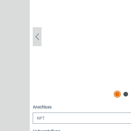
auswählen
Anschluss