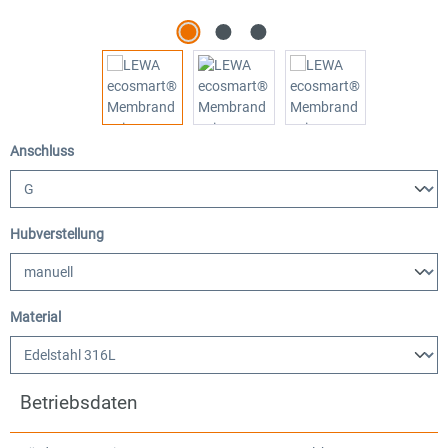
auswählen
Anschluss
auswählen
Hubverstellung
auswählen
Material
Betriebsdaten